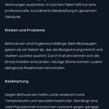
Wohnungen ausbreiten. In solchen Fällen hilft nur eine
professionelle, koordinierte Bekämpfung im gesamten
Gebäude.
Risiken und Probleme
Bettwanzen sind Hygieneschädlinge. Beim Blutsaugen
geben sie ein Sekret ab, das die Blutgerinnung hemmt und
starken Juckreiz auslöst. Durch Kratzen können sich die
Einstichstellen entzünden. Häufige Stiche können zudem
allergische Reaktionen hervorrufen.
Bekämpfung
Gegen Bettwanzen helfen unter anderem hohe
Temperaturen und spezielle Insektizide. Allerdings sind
viele Populationen inzwischen resistent gegen gängige