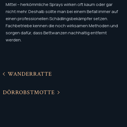
Mittel – herkömmliche Sprays wirken oft kaum oder gar
nicht mehr. Deshalb sollte man bei einem Befall immer auf
einen professionellen Schädlingsbekämpfer setzen.
Fachbetriebe kennen die noch wirksamen Methoden und
sorgen dafür, dass Bettwanzen nachhaltig entfernt
werden.
WANDERRATTE
DÖRROBSTMOTTE