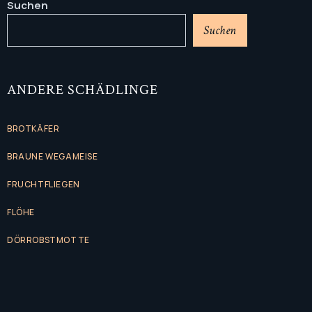
Suchen
Suchen
ANDERE SCHÄDLINGE
BROTKÄFER
BRAUNE WEGAMEISE
FRUCHTFLIEGEN
FLÖHE
DÖRROBSTMOTTE