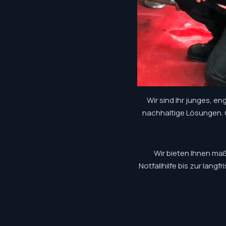
Wir sind Ihr junges, e
nachhaltige Lösungen. O
Wir bieten Ihnen ma
Notfallhilfe bis zur lan