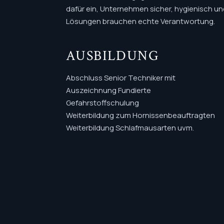
dafür ein, Unternehmen sicher, hygienisch un
Lösungen brauchen echte Verantwortung.
AUSBILDUNG
Abschluss Senior Techniker mit
Auszeichnung Fundierte
Gefahrstoffschulung
Weiterbildung zum Hornissenbeauftragten
Weiterbildung Schlafmausarten uvm.