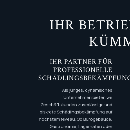
IHR BETRI
KÜMM
IHR PARTNER FÜR
PROFESSIONELLE
SCHÄDLINGSBEKÄMPFUN
Als junges, dynamisches
Unternehmen bieten wir
Geschäftskunden zuverlässige und
diskrete Schädlingsbekämpfung auf
höchstem Niveau. Ob Bürogebäude,
Gastronomie, Lagerhallen oder