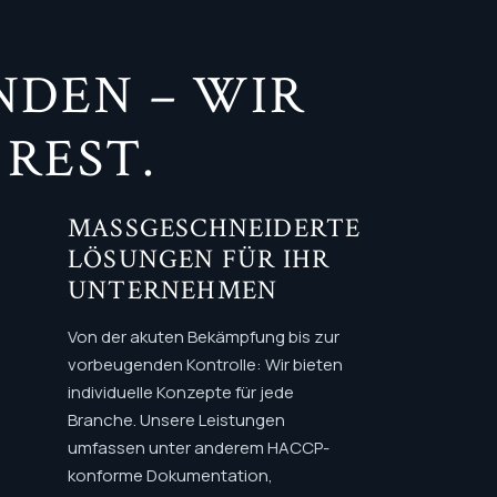
NDEN – WIR
REST.
MASSGESCHNEIDERTE L
ÖSUNGEN FÜR IHR U
NTERNEHMEN
Von der akuten Bekämpfung bis zur
vorbeugenden Kontrolle: Wir bieten
individuelle Konzepte für jede
Branche. Unsere Leistungen
umfassen unter anderem HACCP-
konforme Dokumentation,