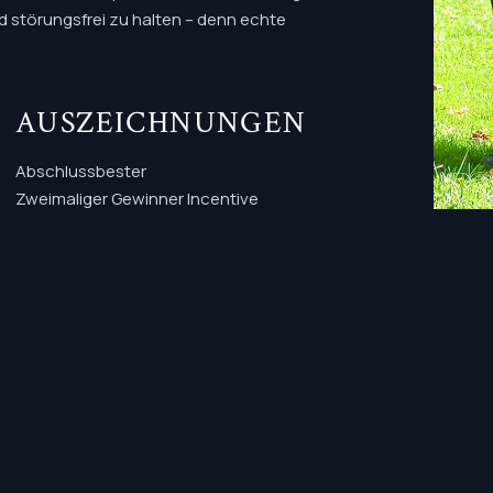
d störungsfrei zu halten – denn echte
AUSZEICHNUNGEN
Abschlussbester
Zweimaliger Gewinner Incentive