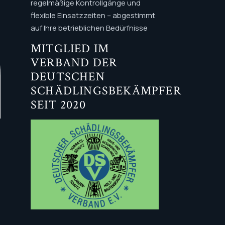
regelmäßige Kontrollgänge und
flexible Einsatzzeiten – abgestimmt
auf Ihre betrieblichen Bedürfnisse
MITGLIED IM
VERBAND DER
DEUTSCHEN
SCHÄDLINGSBEKÄMPFER
SEIT 2020