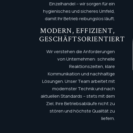
Einzelhandel – wir sorgen für ein
hygienisches und sicheres Umfeld,
damit Ihr Betrieb reibungslos läuft.
MODERN, EFFIZIENT,
GESCHÄFTSORIENTIERT
Wir verstehen die Anforderungen
von Unternehmen: schnelle
Reaktionszeiten, klare
Kommunikation und nachhaltige
Lösungen. Unser Team arbeitet mit
modernster Technik und nach
aktuellen Standards – stets mit dem
Ziel, Ihre Betriebsabläufe nicht zu
stören und höchste Qualität zu
liefern.