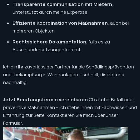
Transparente Kommunikation mit Mietern
,
unterstützt durch meine Expertise
Effiziente Koordination von Maßnahmen
, auch bei
mehreren Objekten
Rechtssichere Dokumentation
, falls es zu
Auseinandersetzungen kommt
Ich bin Ihr zuverlässiger Partner für die Schädlingsprävention
und -bekämpfung in Wohnanlagen – schnell, diskret und
nachhaltig.
Jetzt Beratungstermin vereinbaren
Ob akuter Befall oder
präventive Maßnahmen – ich stehe Ihnen mit Fachwissen und
Erfahrung zur Seite. Kontaktieren Sie mich über unser
Formular.