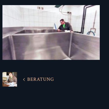
BERATUNG