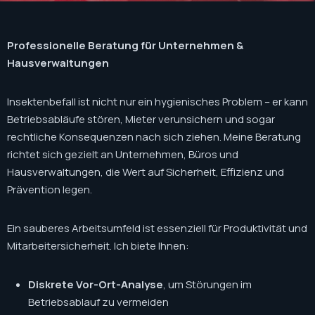
Professionelle Beratung für Unternehmen &
Hausverwaltungen
Insektenbefall ist nicht nur ein hygienisches Problem – er kann
Betriebsabläufe stören, Mieter verunsichern und sogar
rechtliche Konsequenzen nach sich ziehen. Meine Beratung
richtet sich gezielt an Unternehmen, Büros und
Hausverwaltungen, die Wert auf Sicherheit, Effizienz und
Prävention legen.
Ein sauberes Arbeitsumfeld ist essenziell für Produktivität und
Mitarbeitersicherheit. Ich biete Ihnen:
Diskrete Vor-Ort-Analyse
, um Störungen im
Betriebsablauf zu vermeiden