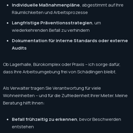
Individuelle Maßnahmenpläne
, abgestimmt auf Ihre
Räumlichkeiten und Arbeitsprozesse
Langfristige Präventionsstrategien
, um
wiederkehrenden Befall zu verhindern
Dokumentation für interne Standards oder externe
Audits
Ob Lagerhalle, Bürokomplex oder Praxis – ich sorge dafür,
dass Ihre Arbeitsumgebung frei von Schädlingen bleibt.
Als Verwalter tragen Sie Verantwortung für viele
Wohneinheiten – und für die Zufriedenheit Ihrer Mieter. Meine
Beratung hilft Ihnen:
Befall frühzeitig zu erkennen
, bevor Beschwerden
entstehen